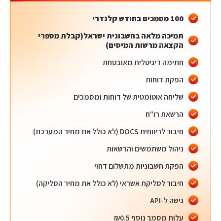
100 מסמכים בחודש קלנדרי
תמיכה מלאה בחשבונית ישראל(קבלת מספרי
הקצאה מרשות המיסים)
חתימה דיגיטלית מאובטחת
הפקת דוחות
שליחה אוטומטית של דוחות ומסמכים
הרשאת רו"ח
חיבור לריווחית DOCS (לא כולל את מחיר המערכת)
ניהול משתמשים והרשאות
הפקת חשבוניות מתשלום דחוי
חיבור לסליקת אשראי (לא כולל את מחיר הסליקה)
גישה ל-API
עלות מסמך נוסף ₪0.5