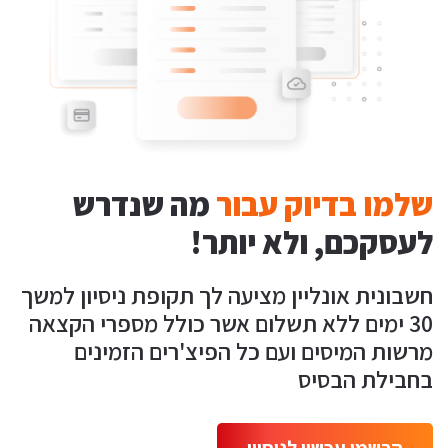
שלמו בדיוק עבור
מה שנדרש
לעסקכם, ולא יותר!
חשבונית אונליין מציעה לך תקופת ניסיון למשך
30 ימים ללא תשלום אשר כולל מספרי הקצאה
מרשות המיסים ועם כל הפיצ'רים הזמינים
בחבילת הבסיס
הרשמו עכשיו לניסיון