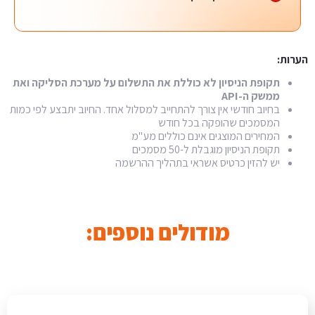
הערות:
תקופת הניסיון לא כוללת את התשלום על מערכת הסליקה ואת
ממשק ה-API
בחיוב חודשי אין צורך להתחייב למסלול אחד. החיוב יתבצע לפי כמות
המסמכים שהופקה בכל חודש
המחירים המוצגים אינם כוללים מע"מ
תקופת הניסיון מוגבלת ל-50 מסמכים
יש להזין כרטיס אשראי בתהליך ההרשמה
מודולים נוספים: