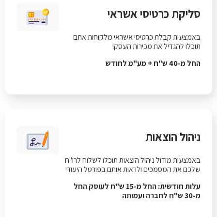
סליקת כרטיסי אשראי
באמצעות קבלת כרטיסי אשראי מלקוחות אתם
תוכלו להגדיל את מכירות העסק!
החל מ-40 ש"ח + מע"מ לחודש
ניהול הוצאות
באמצעות מודול ניהול הוצאות תוכלו לשלוח לרו"ח
שלכם את המסמכים ולראות אותם בפורטל היעודי
עלות חודשית: החל מ-15 ש"ח לעוסק החל
מ-30 ש"ח לחברה ועמותה