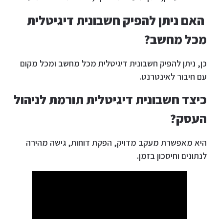
האם ניתן להפיק חשבונית דיגיטלית
מכל מחשב?
כן, ניתן להפיק חשבונית דיגיטלית מכל מחשב ומכל מקום
עם חיבור לאינטרנט.
כיצד חשבונית דיגיטלית תורמת לניהול
העסק?
היא מאפשרת מעקב מדויק, הפקת דוחות, גישה מהירה
לנתונים וחיסכון בזמן.