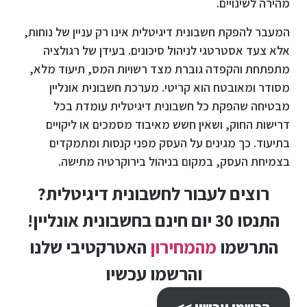
מהירה לשינויים.
המעבר להפקת חשבונית דיגיטלית אינו רק עניין של נוחות,
אלא צעד אסטרטגי לניהול סיכונים. בעידן של רגולציה
מתפתחת והקפדה גוברת מצד רשויות המס, תיעוד מלא,
מסודר ומאובטח הוא קריטי. מערכת חשבונית אונליין
מבטיחה שהפקת כל חשבונית דיגיטלית עומדת בכל
דרישות החוק, ושאין חשש מאיבוד מסמכים או ליקויים
בתיעוד. כך מגינים על העסק מפני קנסות ומתמקדים
בצמיחת העסק, במקום בניהול בירוקרטיה מתישה.
רוצים לעבור לחשבונית דיגיטלית?
התנסו 30 יום חינם בחשבונית אונליין!
התרשמו
מהמחירון
האטרקטיבי שלנו
והרשמו עכשיו