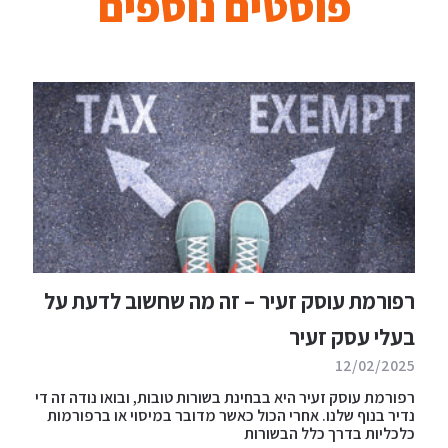
פוסטים נוספים
רפורמת עוסק זעיר – זה מה שחשוב לדעת על
בעלי עסק זעיר
12/02/2025
רפורמת עוסק זעיר היא בבחינת בשורות טובות, ובואו נודה זה די
נדיר בנוף שלנו. אחרי הכול כאשר מדובר במיסוי או ברפורמות
כלכליות בדרך כלל הבשורות