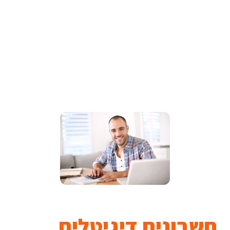
חשבונית דיגיטלית