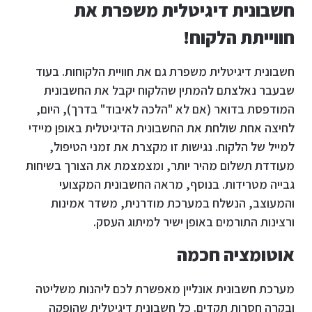
חשבונית דיגיטלית משפרת את
חווייתת הלקוח!
חשבונית דיגיטלית משפרת גם את חוויית הלקוחות. בעוד
שבעבר נאלצתם להמתין שהלקוח יקבל את החשבונית
המודפסת בדואר (אם לא "הלכה לאיבוד" בדרך), היום,
לחיצה אחת שולחת את החשבונית הדיגיטלית באופן מיידי
למייל של הלקוח. נגישות זו מקצרת את זמני הטיפול,
מעודדת תשלום מהיר יותר, ומצמצמת את הצורך בשיחות
גבייה מטרידות. בנוסף, מראה החשבונית המקצועי
והמעוצב, הנשלח במערכת מודרנית, משדר אמינות
ורצינות התורמים באופן ישיר למיתוג העסק.
אוטומציה חכמה
מערכת חשבונית אונליין מאפשרת לכם ליהנות משליטה
ובקרה חסרות תקדים. כל חשבונית דיגיטלית שהופקה