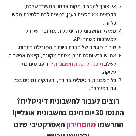
אין צורך להקצות מקום אחסון במשרד שלכם,
הקבצים מאוחסנים בענן, זמינים לכם בלחיצת מקש
כל עת
ממשק החשבונית הדיגיטלית מתחבר ישירות
למערכות מסחר API.
שירות מעולה של חברת ריווחית המובילה בתחום.
אם יש ברשותכם חנות מסחר מקוונת, קיימת אפשרות
לשלב
תוכנה להפקת חשבוניות
יחד עם מערכת
סליקה.
כל חשבונית דיגיטלית ברורה, והעתקיה זמינים בכל
עת במערכת.
רוצים לעבור לחשבונית דיגיטלית?
התנסו 30 יום חינם בחשבונית אונליין!
התרשמו
מהמחירון
האטרקטיבי שלנו