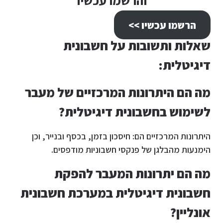
והרשמו עכשיו
הרשמו עכשיו >>
שאלות ותשובות על חשבונית
דיגיטלית:
מה הם היתרונות המרכזיים של מעבר
לשימוש בחשבונית דיגיטלית?
היתרונות המרכזיים הם: חיסכון בזמן, בכסף ובנייר, וכן
הימנעות מהבלגן של פנקסי חשבוניות מודפסים.
מה הם יתרונות המעבר להפקת
חשבונית דיגיטלית במערכת חשבונית
אונליין?