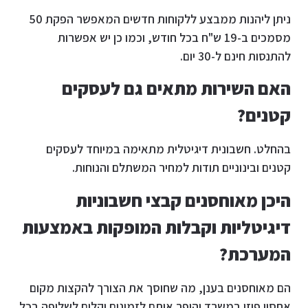
ניתן ליהנות ממבצע ללקוחות חדשים המאפשר הפקת 50
מסמכים ב-19 ש"ח בכל חודש, וכמו כן יש אפשרות
להתנסות חינם ל-30 יום.
האם השירות מתאים גם לעסקים
קטנים?
בהחלט. חשבונית דיגיטלית מתאימה במיוחד לעסקים
קטנים ובינוניים תודות למחיר המשתלם והנוחות.
היכן מאוחסנים קבצי חשבוניות
דיגיטליות וקבלות המופקות באמצעות
המערכת?
הם מאוחסנים בענן, מה שחוסך את הצורך להקצות מקום
אחסון פיזי במשרד והופך אותם לזמינים וקלים לשליפה בכל