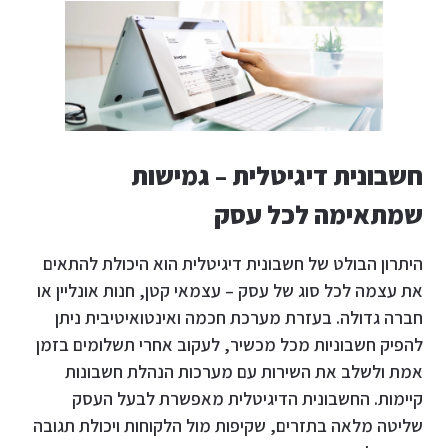
חשבונית דיגיטלית – גמישות
שמתאימה לכל עסק
היתרון הבולט של חשבונית דיגיטלית הוא היכולת להתאים
את עצמה לכל סוג של עסק – עצמאי קטן, חנות אונליין או
חברה גדולה. בעזרת מערכת חכמה ואינטואיטיבית ניתן
להפיק חשבוניות מכל מכשיר, לעקוב אחרי תשלומים בזמן
אמת ולשלב את השירות עם מערכות הנהלת חשבונות
קיימות. החשבונית הדיגיטלית מאפשרת לבעל העסק
שליטה מלאה בתזרים, שקיפות מול הלקוחות ויכולת תגובה