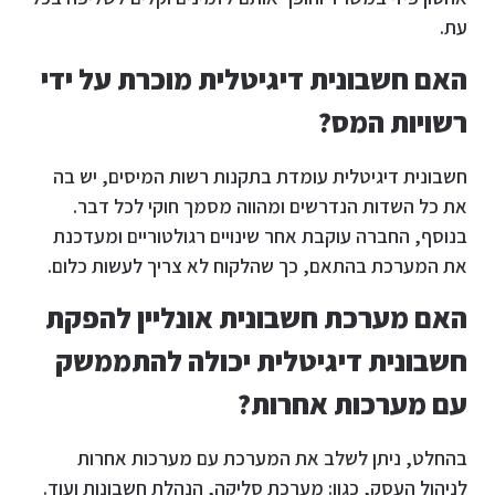
עת.
האם חשבונית דיגיטלית מוכרת על ידי
רשויות המס?
חשבונית דיגיטלית עומדת בתקנות רשות המיסים, יש בה
את כל השדות הנדרשים ומהווה מסמך חוקי לכל דבר.
בנוסף, החברה עוקבת אחר שינויים רגולטוריים ומעדכנת
את המערכת בהתאם, כך שהלקוח לא צריך לעשות כלום.
האם מערכת חשבונית אונליין להפקת
חשבונית דיגיטלית יכולה להתממשק
עם מערכות אחרות?
בהחלט, ניתן לשלב את המערכת עם מערכות אחרות
לניהול העסק, כגון: מערכת סליקה, הנהלת חשבונות ועוד.