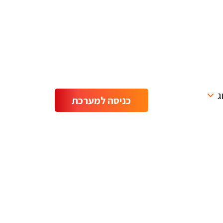
ג
כניסה למערכת