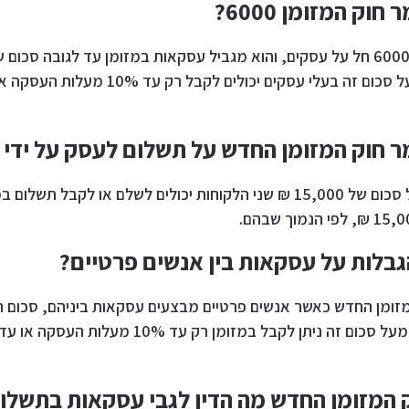
וק המזומן 6000?
וק המזומן החדש על תשלום לעסק על ידי 2 לקוחות?
בלות על עסקאות בין אנשים פרטיים?
המזומן החדש כאשר אנשים פרטיים מבצעים עסקאות ביניהם, סכום 
ק המזומן החדש מה הדין לגבי עסקאות בתשל