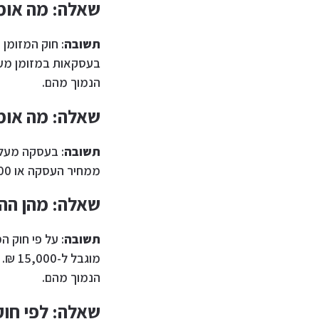
שאלה: מה אומר ח
תשובה
הנמוך מהם.
שאלה: מה אומר ח
תשובה
ממחיר העסקה או 15,000 ₪, לפי הנמוך שבהם.
שאלה: מהן ההג
תשובה
: על פי חוק 
הנמוך מהם.
שאלה: לפי חו