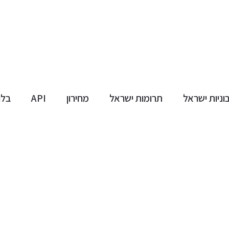
ניות ישראל
תרומות ישראל
מחירון
API
בלו