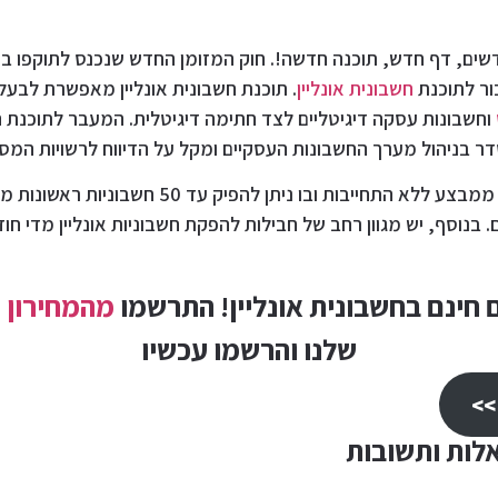
שים, דף חדש, תוכנה חדשה!. חוק המזומן החדש שנכנס לתוקפו 
ר לתוכנת
חשבונית אונליין
. תוכנת חשבונית אונליין מאפשרת לבעל
וחשבונות עסקה דיגיטליים לצד חתימה דיגיטלית. המעבר לתוכנת 
סדר בניהול מערך החשבונות העסקיים ומקל על הדיווח לרשויות המס.
 בנוסף, יש מגוון רחב של חבילות להפקת חשבוניות אונליין מדי חו
מהמחירון
ה
שלנו והרשמו עכשיו
>>
לות ותשובות